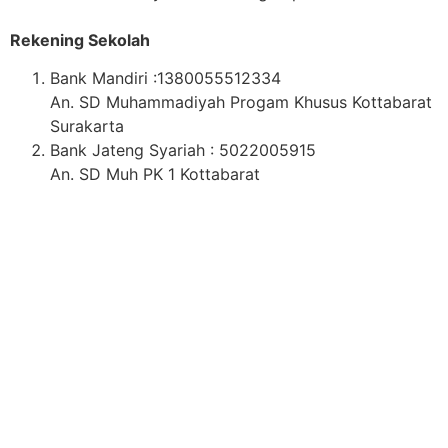
Rekening Sekolah
Bank Mandiri :1380055512334
An. SD Muhammadiyah Progam Khusus Kottabarat
Surakarta
Bank Jateng Syariah : 5022005915
An. SD Muh PK 1 Kottabarat