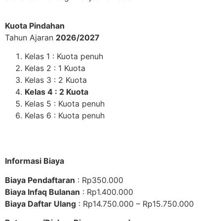
Kuota Pindahan
Tahun Ajaran
2026/2027
Kelas 1 : Kuota penuh
Kelas 2 : 1 Kuota
Kelas 3 : 2 Kuota
Kelas 4 : 2 Kuota
Kelas 5 : Kuota penuh
Kelas 6 : Kuota penuh
Informasi Biaya
Biaya Pendaftaran
: Rp350.000
Biaya Infaq Bulanan
: Rp1.400.000
Biaya Daftar Ulang
: Rp14.750.000 – Rp15.750.000