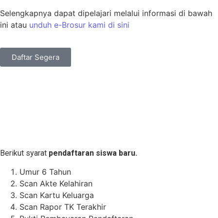
Selengkapnya dapat dipelajari melalui informasi di bawah
ini atau
unduh e-Brosur kami di sini
Daftar Segera
Berikut syarat
pendaftaran siswa baru.
Umur 6 Tahun
Scan Akte Kelahiran
Scan Kartu Keluarga
Scan Rapor TK Terakhir