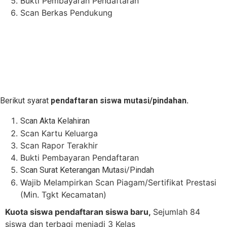
Bukti Pembayaran Pendaftaran
Scan Berkas Pendukung
Berikut syarat
pendaftaran siswa mutasi/pindahan.
Scan Akta Kelahiran
Scan Kartu Keluarga
Scan Rapor Terakhir
Bukti Pembayaran Pendaftaran
Scan Surat Keterangan Mutasi/Pindah
Wajib Melampirkan Scan Piagam/Sertifikat Prestasi
(Min. Tgkt Kecamatan)
Kuota sisw
a pendaftaran siswa baru,
Sejumlah 84
siswa dan terbagi menjadi 3 Kelas