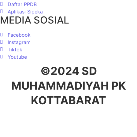
Daftar PPDB
Aplikasi Sipeka
MEDIA SOSIAL
Facebook
Instagram
Tiktok
Youtube
©2024
SD
MUHAMMADIYAH PK
KOTTABARAT